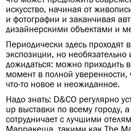
искусство, начиная от живопис
и фотографии и заканчивая ав
дизайнерскими объектами и м
Периодически здесь проходят
экспозиции, но необязательно 
дожидаться: можно приходить 
момент в полной уверенности, 
что-то новое и неожиданное.
Надо знать: D&CO регулярно ус
up выставки по всему городу, а
сотрудничает с лучшими отеля
Марракеша, такими как The Ma