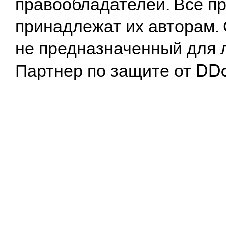
правообладателей. Все пр
принадлежат их авторам. 
не предназначенный для 
Партнер по защите от DD