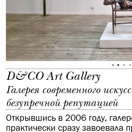
D&CO Art Gallery
Галерея современного искус
безупречной репутацией
Открывшись в 2006 году, гале
практически сразу завоевала 