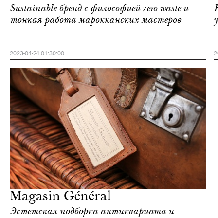
Sustainable бренд с философией zero waste и
тонкая работа марокканских мастеров
2023-04-24 01:30:00
2
Magasin Général
Эстетская подборка антиквариата и