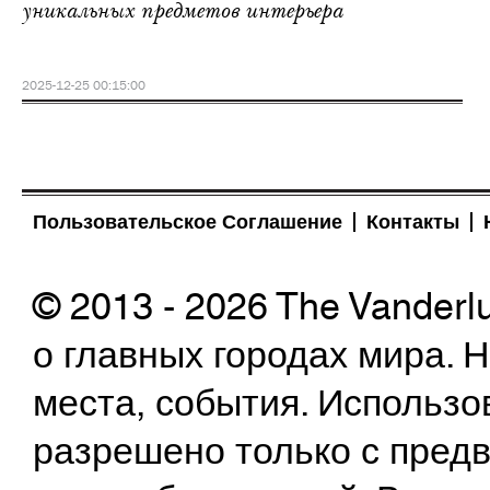
уникальных предметов интерьера
2025-12-25 00:15:00
Пользовательское Соглашение
Контакты
© 2013 - 2026 The Vanderl
о главных городах мира.
места, события. Использо
разрешено только с предв