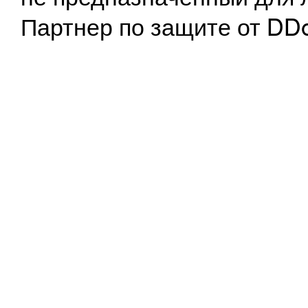
Партнер по защите от DD