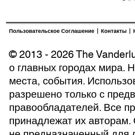
Пользовательское Соглашение
Контакты
© 2013 - 2026 The Vanderl
о главных городах мира.
места, события. Использо
разрешено только с предв
правообладателей. Все пр
принадлежат их авторам. 
не предназначенный для 