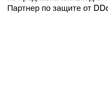
Партнер по защите от DD