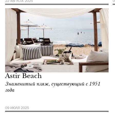
22 АВГУСТА 2025
0
Astir Beach
Знаменитый пляж, существующий с 1951
года
09 ИЮЛЯ 2025