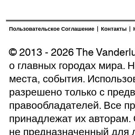
Пользовательское Соглашение
Контакты
© 2013 - 2026 The Vanderl
о главных городах мира.
места, события. Использо
разрешено только с предв
правообладателей. Все пр
принадлежат их авторам. 
не предназначенный для 