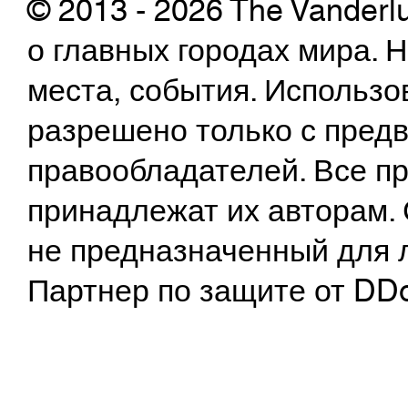
© 2013 - 2026 The Vanderl
о главных городах мира.
места, события. Использо
разрешено только с предв
правообладателей. Все пр
принадлежат их авторам. 
не предназначенный для 
Партнер по защите от DD