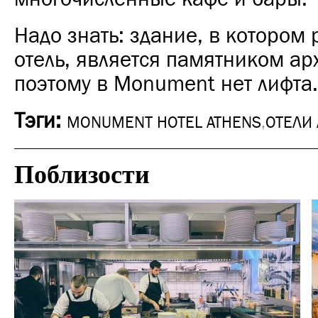
Надо знать: здание, в котором
отель, является памятником ар
поэтому в Monument нет лифта.
Тэги:
MONUMENT HOTEL ATHENS
,
ОТЕЛИ
Поблизости