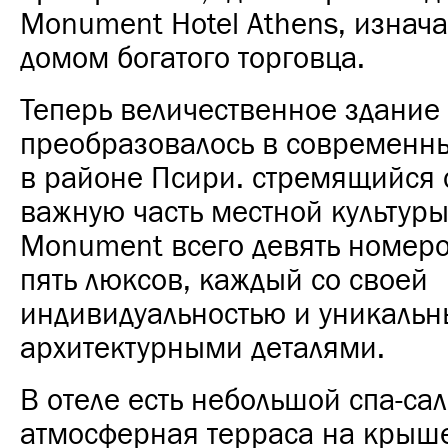
Monument Hotel Athens, изнач
домом богатого торговца.
Теперь величественное здание
преобразовалось в современны
в районе Псири. стремящийся 
важную часть местной культуры
Monument всего девять номеро
пять люксов, каждый со своей
индивидуальностью и уникаль
архитектурными деталями.
В отеле есть небольшой спа-сал
атмосферная терраса на крыше