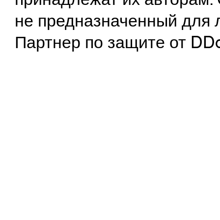
не предназначенный для 
Партнер по защите от DD