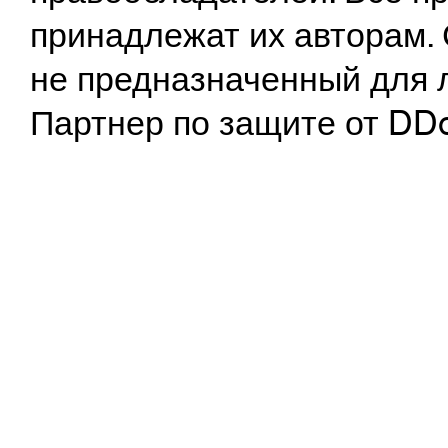
принадлежат их авторам. 
не предназначенный для 
Партнер по защите от DD