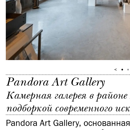
Pandora Art Gallery
Камерная галерея в районе
подборкой современного ис
Pandora Art Gallery, основанная