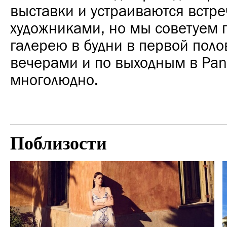
выставки и устраиваются встре
художниками, но мы советуем 
галерею в будни в первой поло
вечерами и по выходным в Pan
многолюдно.
Поблизости