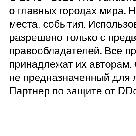
о главных городах мира.
места, события. Использо
разрешено только с предв
правообладателей. Все пр
принадлежат их авторам. 
не предназначенный для 
Партнер по защите от DD