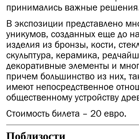
принимались важные решения
В экспозиции представлено мн
уникумов, созданных еще до н
изделия из бронзы, кости, стек
скульптура, керамика, редчай
декоративные элементы и мног
причем большинство из них, та
имеют непосредственное отно
общественному устройству дре
Стоимость билета – 20 евро.
Поблизости