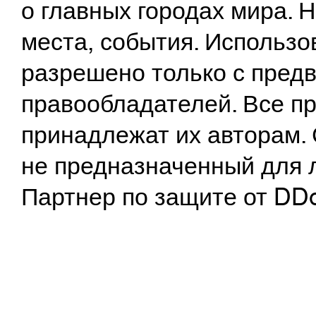
о главных городах мира.
места, события. Использо
разрешено только с предв
правообладателей. Все пр
принадлежат их авторам. 
не предназначенный для 
Партнер по защите от DD