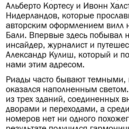
Альберто Кортесу и Ивонн Халс
Нидерландов, которые прослав
авторским оформлением вилл 
Бали. Впервые здесь побывал 
инсайдер, журналист и путеше
Александр Кулиш, который и по
нами этим адресом.
Риады часто бывают темными, 
оказался наполненным светом.
из трех зданий, соединенных 
дворами и переходами, а среди
номеров нет ни одного похожег
результате получился гармони