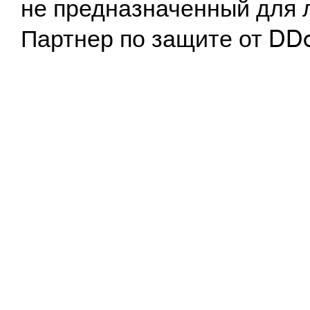
не предназначенный для 
Партнер по защите от DD