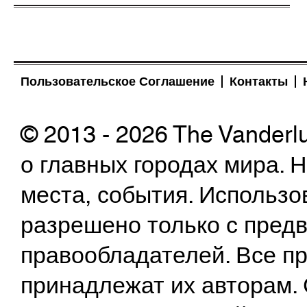
Пользовательское Соглашение
Контакты
© 2013 - 2026 The Vanderl
о главных городах мира.
места, события. Использо
разрешено только с предв
правообладателей. Все пр
принадлежат их авторам. 