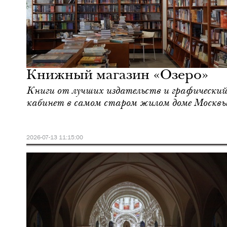
Культура
Москва
Книжный магазин «Озеро»
Книги от лучших издательств и графический
кабинет в самом старом жилом доме Москв
2026-07-13 11:15:00