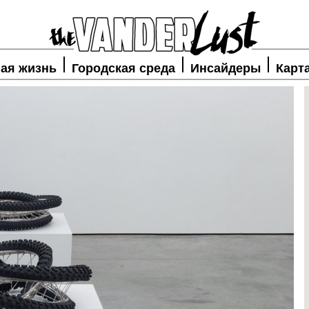
ая жизнь
Городская среда
Инсайдеры
Карт