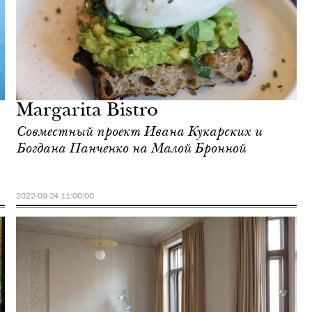
Margarita Bistro
Совместный проект Ивана Кукарских и
Богдана Панченко на Малой Бронной
2022-09-24 11:00:00