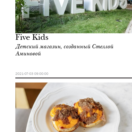
Городская среда
Москва
Five Kids
Детский магазин, созданный Стеллой
Аминовой
2021-07-03 09:00:00