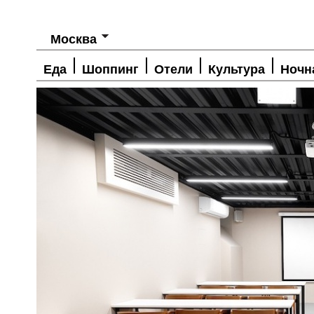
Москва
Еда
Шоппинг
Отели
Культура
Ночн