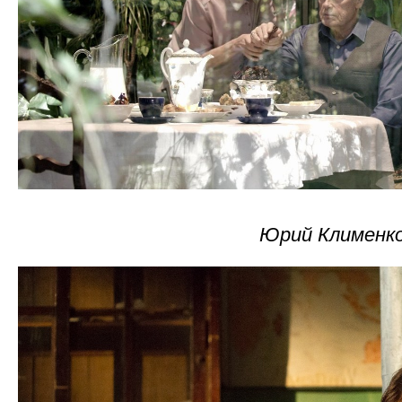
Юрий Клименко