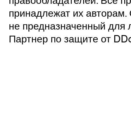
правообладателей. Все пр
принадлежат их авторам. 
не предназначенный для 
Партнер по защите от DD