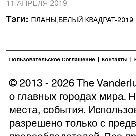
11 АПРЕЛЯ 2019
Тэги:
ПЛАНЫ
,
БЕЛЫЙ КВАДРАТ-2019
Пользовательское Соглашение
Контакты
© 2013 - 2026 The Vanderl
о главных городах мира.
места, события. Использо
разрешено только с предв