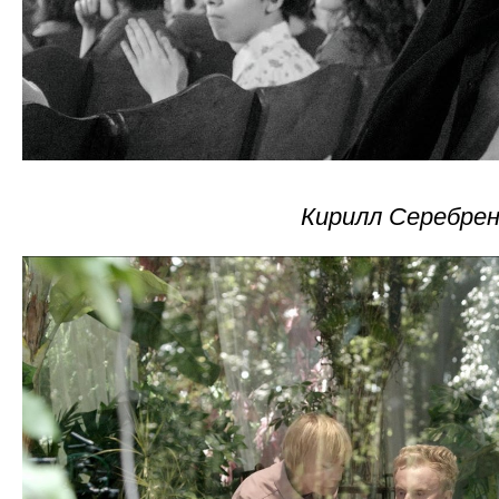
Кирилл Серебре