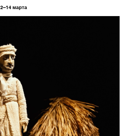
12–14 марта