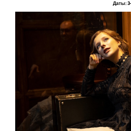
Даты: 3