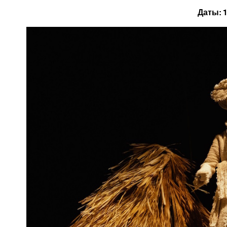
Даты: 