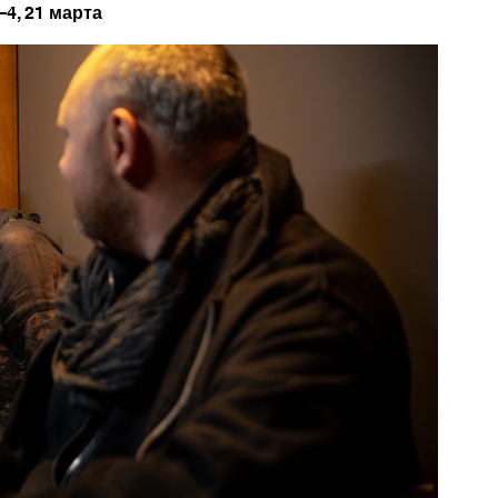
–4, 21 марта