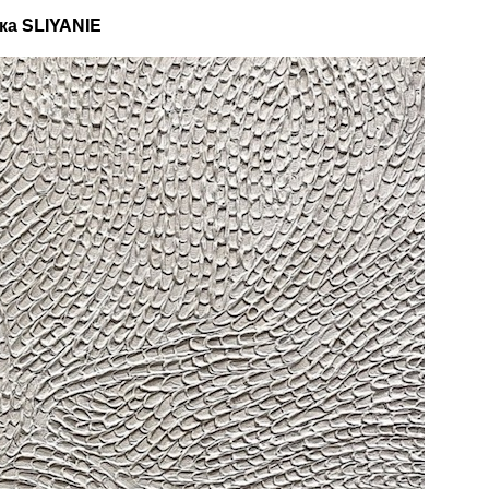
ка SLIYANIE