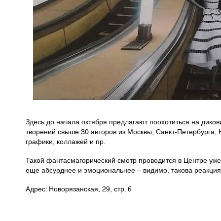
Здесь до начала октября предлагают поохотиться на дико
творений свыше 30 авторов из Москвы, Санкт-Петербурга, 
графики, коллажей и пр.
Такой фантасмагорический смотр проводится в Центре уже в
еще абсурднее и эмоциональнее – видимо, такова реакция
Адрес: Новорязанская, 29, стр. 6