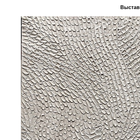
Выстав