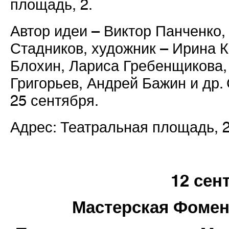
площадь, 2.
Автор идеи – Виктор Панченко,
Стадников, художник – Ирина К
Блохин, Лариса Гребенщикова,
Григорьев, Андрей Бажин и др. 
25 сентября.
Адрес: Театральная площадь, 
12 сен
Мастерская Фомен