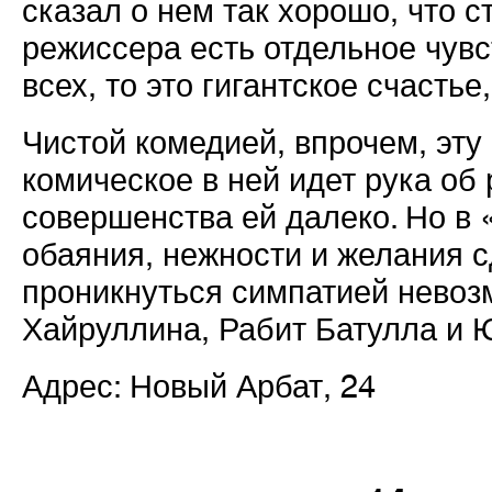
сказал о нем так хорошо, что с
режиссера есть отдельное чувс
всех, то это гигантское счастье
Чистой комедией, впрочем, эту
комическое в ней идет рука об 
совершенства ей далеко. Но в 
обаяния, нежности и желания с
проникнуться симпатией невоз
Хайруллина, Рабит Батулла и 
Адрес: Новый Арбат, 24