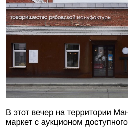
В этот вечер на территории Ма
маркет с аукционом доступного