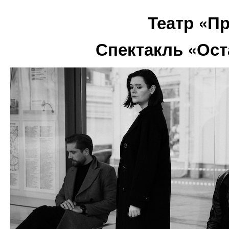
Театр «П
Спектакль «Ост