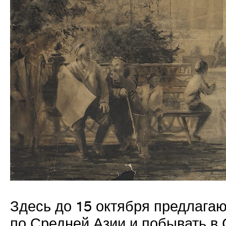
Здесь до 15 октября предлагаю
по Средней Азии и побывать в