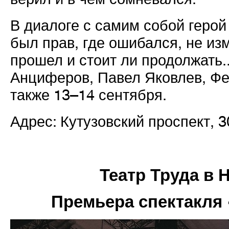
В диалоге с самим собой герой
был прав, где ошибался, не изм
прошел и стоит ли продолжать.
Анциферов, Павел Яковлев, Ф
также 13–14 сентября.
Адрес: Кутузовский проспект, 3
Театр Труда в
Премьера спектакля 