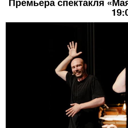
Премьера спектакля «Ма
19: