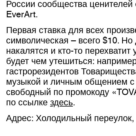
России сообщества ценителей 
EverArt.
Первая ставка для всех произв
символическая – всего $10. Но
накалятся и кто-то перехватит
будет чем утешиться: например
гастрорезидентов Товарищества
музыкой и личным общением с
свободный по промокоду «TOV
по ссылке
здесь
.
Адрес: Холодильный переулок, 