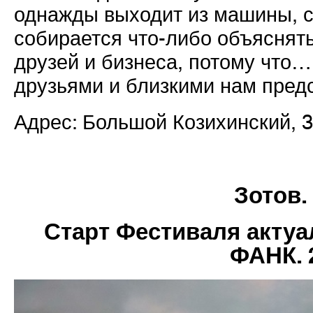
однажды выходит из машины, с
собирается что-либо объяснять,
друзей и бизнеса, потому что…
друзьями и близкими нам пред
Адрес: Большой Козихинский, 
Зотов.
Старт Фестиваля актуа
ФАНК. 