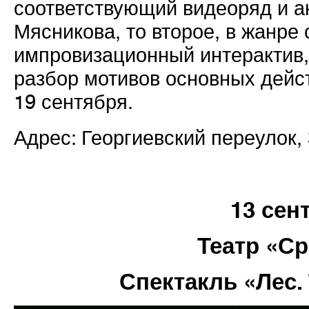
соответствующий видеоряд и 
Мясникова, то второе, в жанре
импровизационный интерактив,
разбор мотивов основных дейс
19 сентября.
Адрес: Георгиевский переулок, 
13 сен
Театр «С
Спектакль «Лес. 