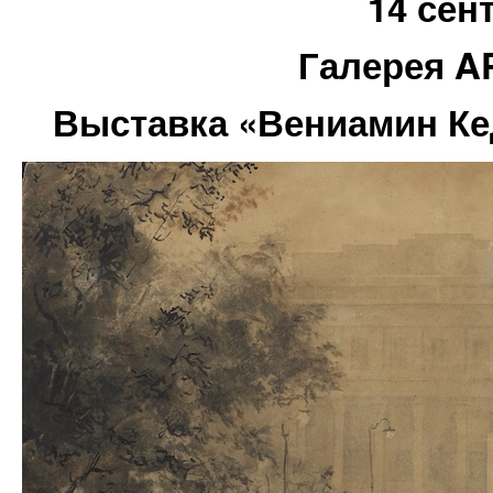
14 сен
Галерея 
Выставка «Вениамин Ке