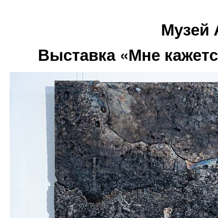
Музей
Выставка «Мне кажетс