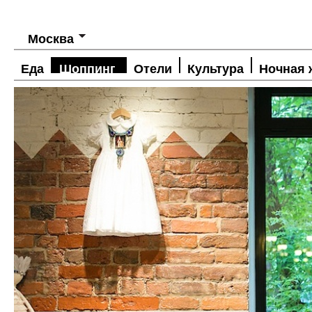
Москва
Еда
Шоппинг
Отели
Культура
Ночная 