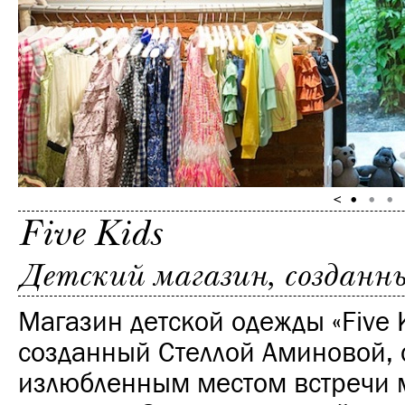
Five Kids
Детский магазин, созданн
Магазин детской одежды «Five K
созданный Стеллой Аминовой, 
излюбленным местом встречи 