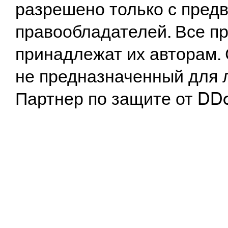
разрешено только с предв
правообладателей. Все пр
принадлежат их авторам. 
не предназначенный для 
Партнер по защите от DD