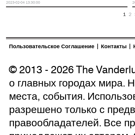
2023-02-04 13:30:00
2
1
2
Пользовательское Соглашение
Контакты
© 2013 - 2026 The Vanderl
о главных городах мира.
места, события. Использо
разрешено только с предв
правообладателей. Все пр