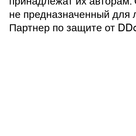
принадлежат их авторам. 
не предназначенный для 
Партнер по защите от DD