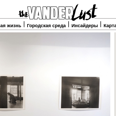
ая жизнь
Городская среда
Инсайдеры
Карт