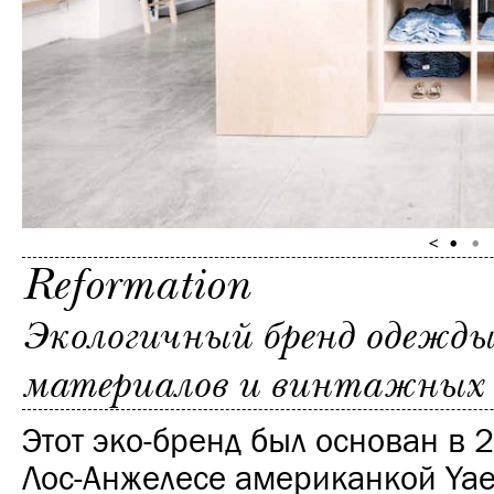
Reformation
Экологичный бренд одежды
материалов и винтажных
Этот эко-бренд был основан в 2
Лос-Анжелесе американкой Yael 