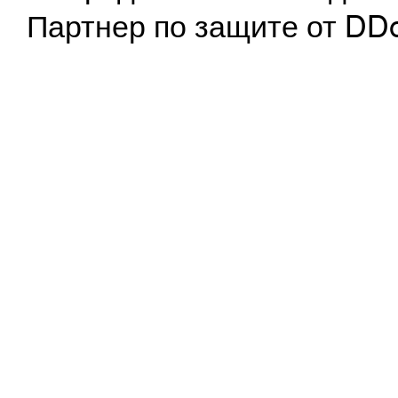
Партнер по защите от DD