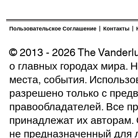
Пользовательское Соглашение
Контакты
© 2013 - 2026 The Vanderl
о главных городах мира.
места, события. Использо
разрешено только с предв
правообладателей. Все пр
принадлежат их авторам. 
не предназначенный для 