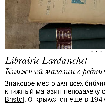
Librairie Lardanchet
Книжный магазин с редки
Знаковое место для всех библи
книжный магазин неподалеку о
Bristol
. Открылся он еще в 1947 