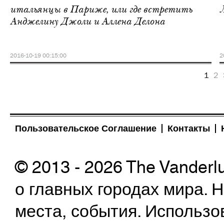
итальянцы в Париже, или где встретить
Анджелину Джоли и Аллена Делона
2016-10-19 00:15:00
2
1
2
Пользовательское Соглашение
Контакты
© 2013 - 2026 The Vanderl
о главных городах мира.
места, события. Использо