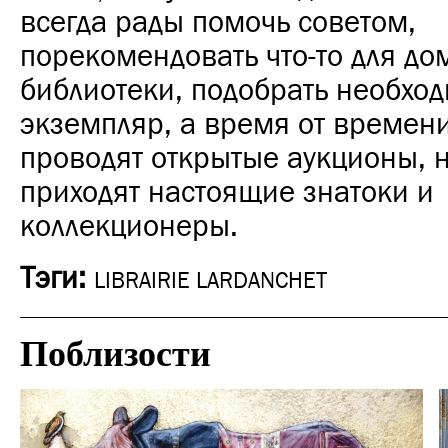
всегда рады помочь советом,
порекомендовать что-то для д
библиотеки, подобрать необхо
экземпляр, а время от времен
проводят открытые аукционы, 
приходят настоящие знатоки и
коллекционеры.
Тэги:
LIBRAIRIE LARDANCHET
Поблизости