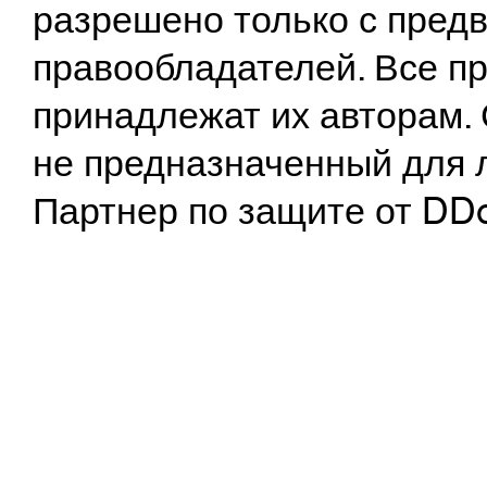
разрешено только с предв
правообладателей. Все пр
принадлежат их авторам. 
не предназначенный для 
Партнер по защите от DD