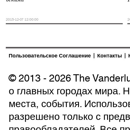
2015-12-07 12:00:00
2
Пользовательское Соглашение
Контакты
© 2013 - 2026 The Vanderl
о главных городах мира.
места, события. Использо
разрешено только с предв
правообладателей. Все пр