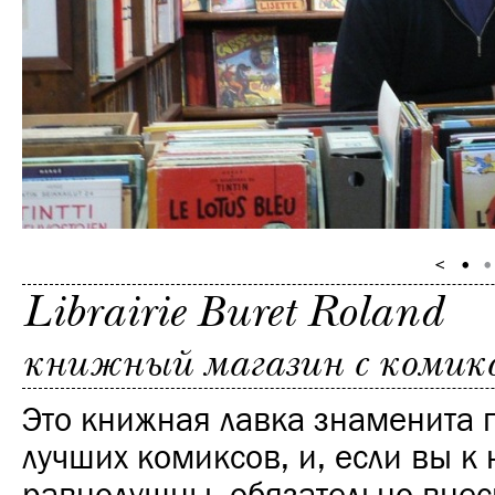
Librairie Buret Roland
книжный магазин с комик
Это книжная лавка знаменита
лучших комиксов, и, если вы к