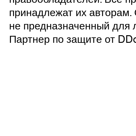
принадлежат их авторам. 
не предназначенный для 
Партнер по защите от DD