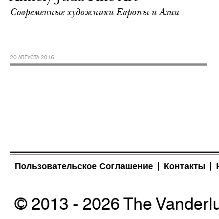
Современные художники Европы и Азии
20 АВГУСТА 2016
Пользовательское Соглашение
Контакты
© 2013 - 2026 The Vanderl