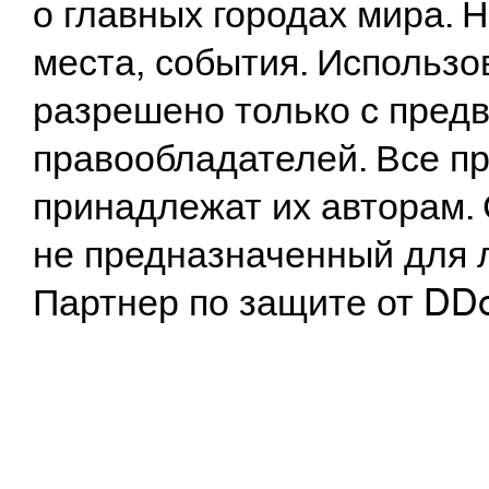
о главных городах мира.
места, события. Использо
разрешено только с предв
правообладателей. Все пр
принадлежат их авторам. 
не предназначенный для 
Партнер по защите от DD