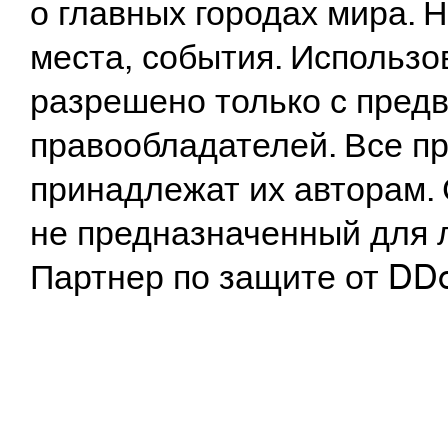
о главных городах мира.
места, события. Использо
разрешено только с предв
правообладателей. Все пр
принадлежат их авторам. 
не предназначенный для 
Партнер по защите от DD