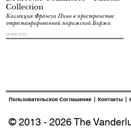
Collection
Коллекция Франсуа Пино в пространстве
отреставрированной парижской Биржи
26 МАЯ 2022
Пользовательское Соглашение
Контакты
© 2013 - 2026 The Vanderl