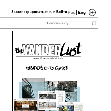
Зарегистрироваться
или
Войти
Rus
Eng