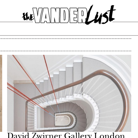
David Zwirner Gallery London