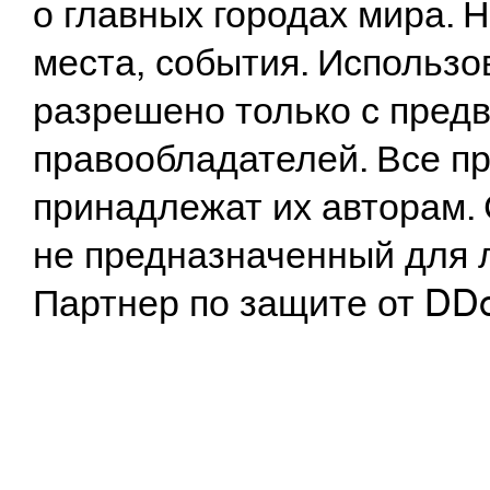
о главных городах мира.
места, события. Использо
разрешено только с предв
правообладателей. Все пр
принадлежат их авторам. 
не предназначенный для 
Партнер по защите от DD