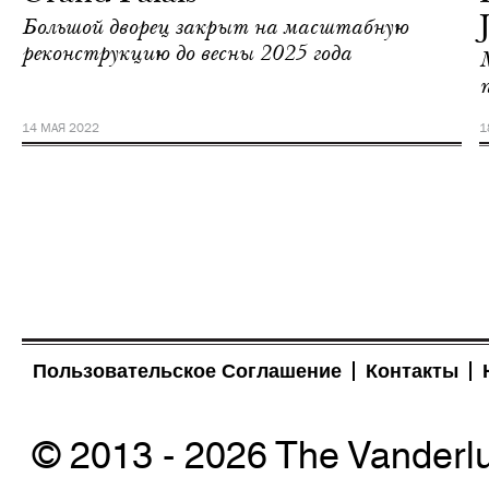
Большой дворец закрыт на масштабную
реконструкцию до весны 2025 года
14 МАЯ 2022
1
Пользовательское Соглашение
Контакты
© 2013 - 2026 The Vanderl