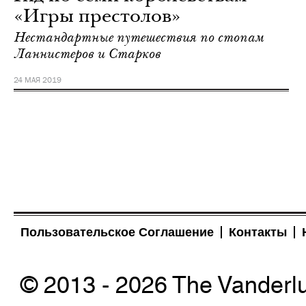
«Игры престолов»
Нестандартные путешествия по стопам
Ланнистеров и Старков
24 МАЯ 2019
Пользовательское Соглашение
Контакты
© 2013 - 2026 The Vanderl