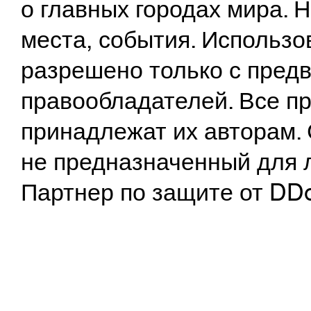
о главных городах мира.
места, события. Использо
разрешено только с предв
правообладателей. Все пр
принадлежат их авторам. 
не предназначенный для 
Партнер по защите от DD