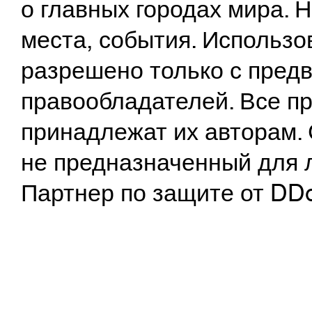
о главных городах мира.
места, события. Использо
разрешено только с предв
правообладателей. Все пр
принадлежат их авторам. 
не предназначенный для 
Партнер по защите от DD