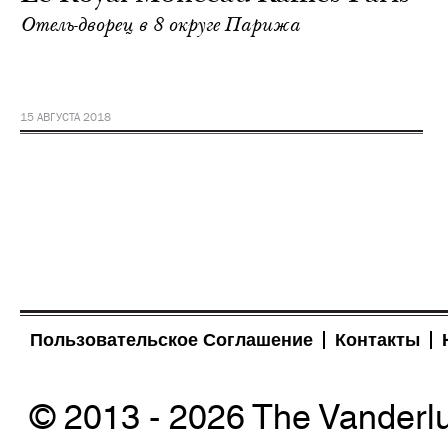
Отель-дворец в 8 округе Парижа
15 АВГУСТА 2018
Пользовательское Соглашение
Контакты
© 2013 - 2026 The Vanderl