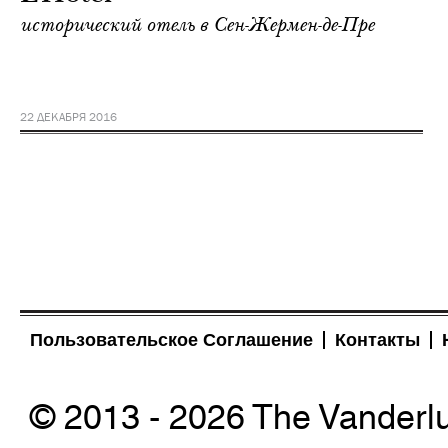
исторический отель в Сен-Жермен-де-Пре
22 ДЕКАБРЯ 2016
Пользовательское Соглашение
Контакты
© 2013 - 2026 The Vanderl