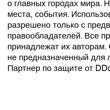
о главных городах мира.
места, события. Использо
разрешено только с предв
правообладателей. Все пр
принадлежат их авторам. 
не предназначенный для 
Партнер по защите от DD