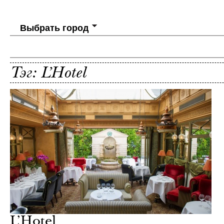
Выбрать город
Тэг: L’Hotel
L’Hotel