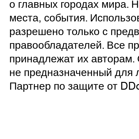
о главных городах мира.
места, события. Использо
разрешено только с предв
правообладателей. Все пр
принадлежат их авторам. 
не предназначенный для 
Партнер по защите от DD