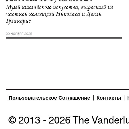
Музей кикладского искусства, выросший из
частной коллекции Николаса и Долли
Гуландрис
09 НОЯБРЯ 2025
Пользовательское Соглашение
Контакты
© 2013 - 2026 The Vanderl