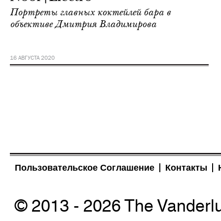
Портреты главных коктейлей бара в
объективе Дмитрия Владимирова
16 АВГУСТА 2020
Пользовательское Соглашение
Контакты
© 2013 - 2026 The Vanderl