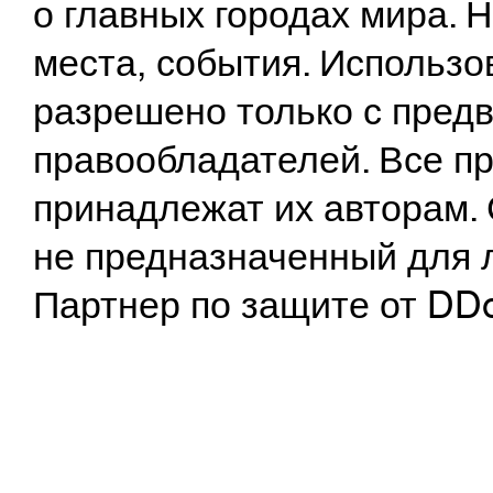
о главных городах мира.
места, события. Использо
разрешено только с предв
правообладателей. Все пр
принадлежат их авторам. 
не предназначенный для 
Партнер по защите от DD