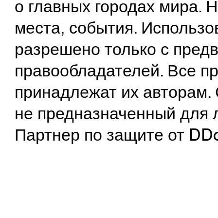
о главных городах мира.
места, события. Использо
разрешено только с предв
правообладателей. Все пр
принадлежат их авторам. 
не предназначенный для 
Партнер по защите от DD