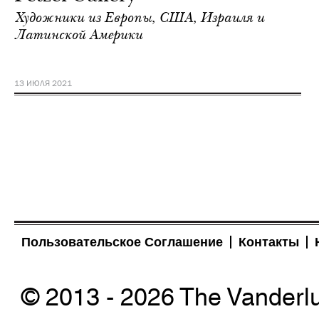
Художники из Европы, США, Израиля и
Латинской Америки
13 ИЮЛЯ 2021
Пользовательское Соглашение
Контакты
© 2013 - 2026 The Vanderl