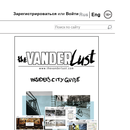
Зарегистрироваться
или
Войти
Rus
Eng