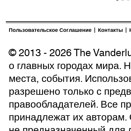
Пользовательское Соглашение
Контакты
© 2013 - 2026 The Vanderl
о главных городах мира.
места, события. Использо
разрешено только с предв
правообладателей. Все пр
принадлежат их авторам. 
не предназначенный для 