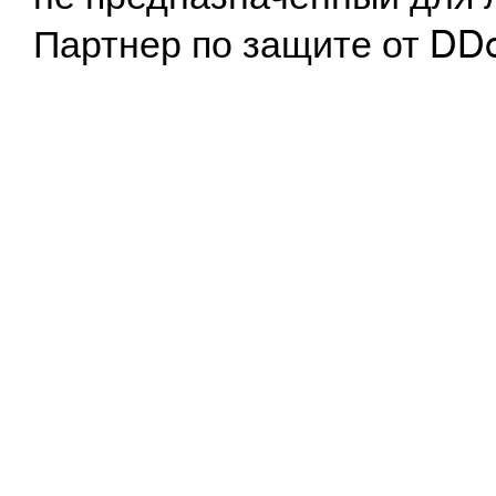
Партнер по защите от DD