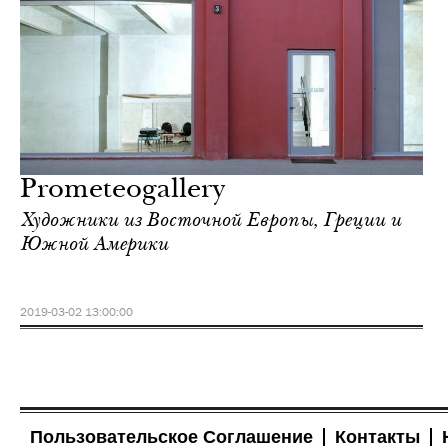
Prometeogallery
Художники из Восточной Европы, Греции и
Южной Америки
2019-03-02 13:00:00
Пользовательское Соглашение
Контакты