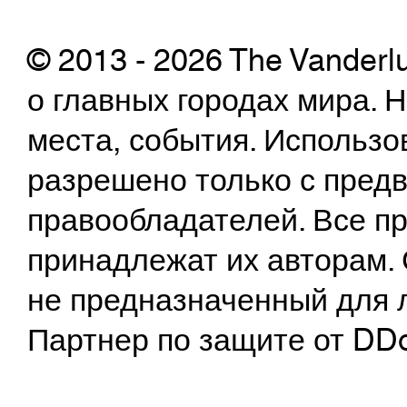
© 2013 - 2026 The Vanderl
о главных городах мира.
места, события. Использо
разрешено только с предв
правообладателей. Все пр
принадлежат их авторам. 
не предназначенный для 
Партнер по защите от DD