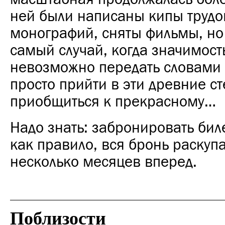
ней были написаны кипы трудов
монографий, сняты фильмы, но 
самый случай, когда значимост
невозможно передать словами
просто прийти в эти древние с
приобщиться к прекрасному…
Надо знать: забронировать биле
как правило, вся бронь раскуп
несколько месяцев вперед.
Поблизости