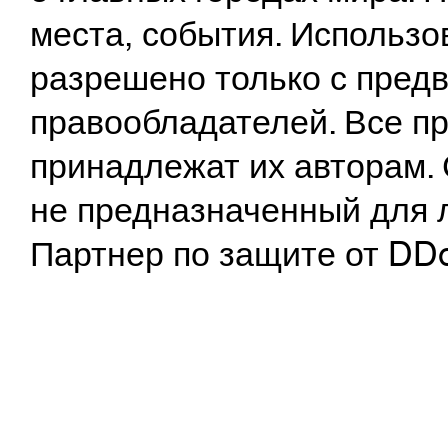
места, события. Использо
разрешено только с предв
правообладателей. Все пр
принадлежат их авторам. 
не предназначенный для 
Партнер по защите от DD