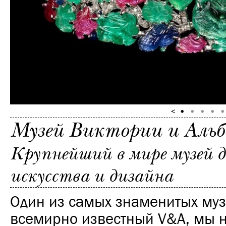
Музей Виктории и Аль
Крупнейший в мире музей 
искусства и дизайна
Один из самых знаменитых муз
всемирно известный V&A, мы н