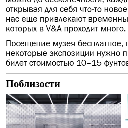
открывая для себя что-то новое
нас еще привлекают временны
которых в V&A проходит много.
Посещение музея бесплатное, 
некоторые экспозиции нужно п
билет стоимостью 10–15 фунто
Поблизости