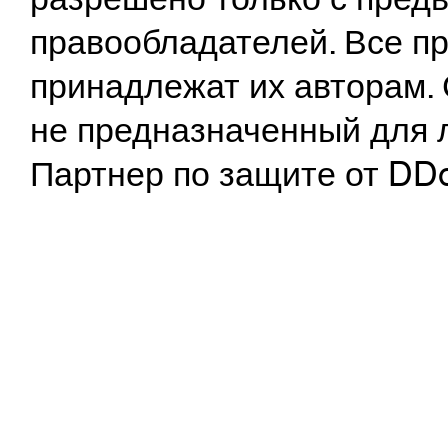
правообладателей. Все пр
принадлежат их авторам. 
не предназначенный для 
Партнер по защите от DD