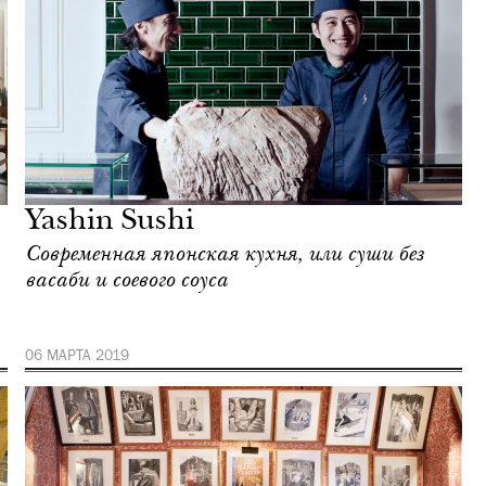
Yashin Sushi
Современная японская кухня, или суши без
васаби и соевого соуса
06 МАРТА 2019