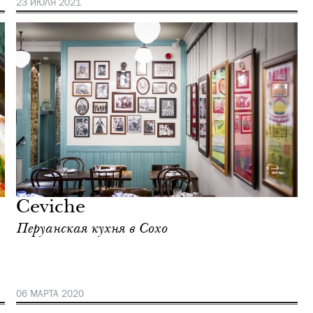
23 ИЮЛЯ 2021
Ceviche
Перуанская кухня в Сохо
06 МАРТА 2020