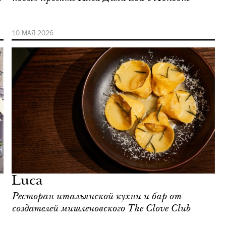
10 МАЯ 2026
Luca
Ресторан итальянской кухни и бар от
создателей мишленовского The Clove Club