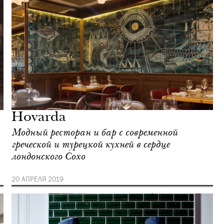
Hovarda
Модный ресторан и бар с современной
греческой и турецкой кухней в сердце
лондонского Сохо
20 АПРЕЛЯ 2019