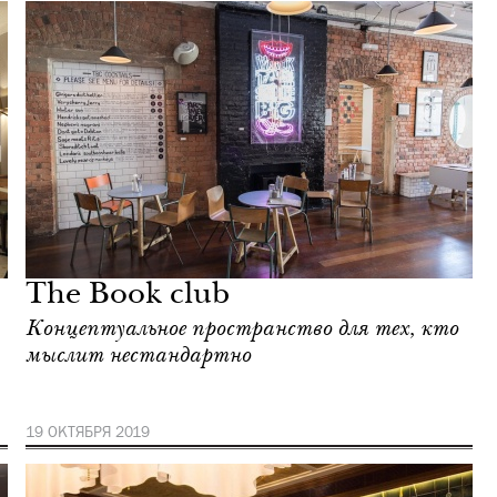
The Book club
Концептуальное пространство для тех, кто
мыслит нестандартно
19 ОКТЯБРЯ 2019