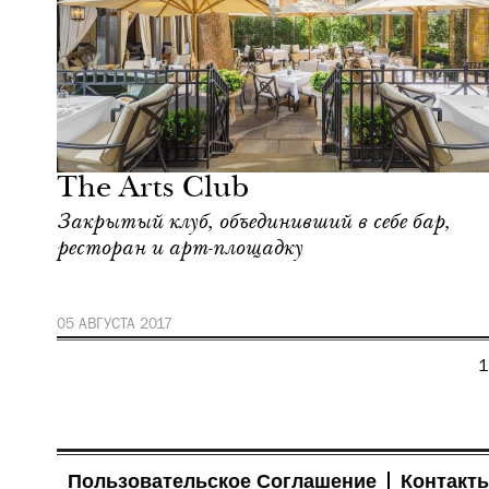
Еда
Лондон
The Arts Club
Закрытый клуб, объединивший в себе бар,
ресторан и арт-площадку
05 АВГУСТА 2017
1
Пользовательское Соглашение
Контакт