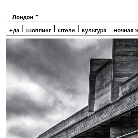
Лондон
Еда
Шоппинг
Отели
Культура
Ночная 