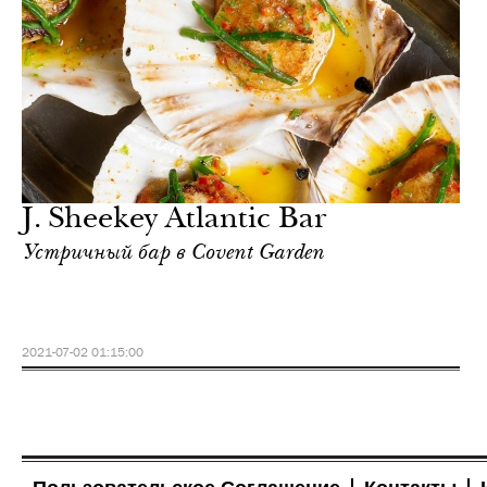
J. Sheekey Atlantic Bar
Устричный бар в Covent Garden
2021-07-02 01:15:00