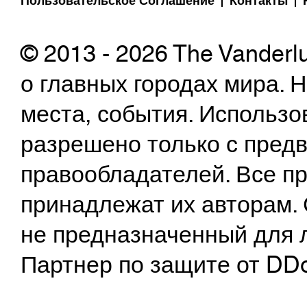
Пользовательское Соглашение
Контакты
© 2013 - 2026 The Vanderl
о главных городах мира.
места, события. Использо
разрешено только с предв
правообладателей. Все пр
принадлежат их авторам. 
не предназначенный для 
Партнер по защите от DD