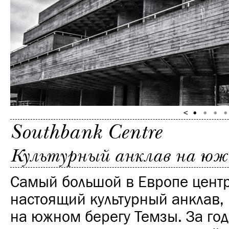
Southbank Centre
Культурный анклав на южн
Самый большой в Европе центр
настоящий культурный анклав,
на южном берегу Темзы. За год