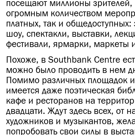
посещают миллионы зрителей, 
огромным количеством меропр
платных, так и общедоступных: 
шоу, спектакли, выставки, лекц
фестивали, ярмарки, маркеты и 
Похоже, в Southbank Centre ест
можно было проводить в нем д
Помимо различных площадок и
имеется даже поэтическая библ
кафе и ресторанов на территор
двадцати. Ждут здесь всех, от
художников и музыкантов, же
попробовать свои силы в выста