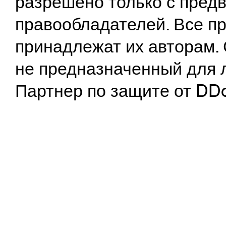
разрешено только с предв
правообладателей. Все пр
принадлежат их авторам. 
не предназначенный для 
Партнер по защите от DD