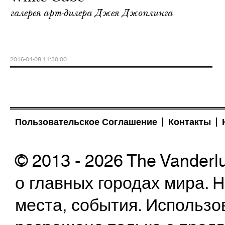
галерея арт-дилера Джея Джоплинга
2016-04-08 11:30:00
Пользовательское Соглашение
Контакты
© 2013 - 2026 The Vanderl
о главных городах мира.
места, события. Использо