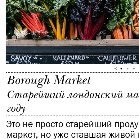
Borough Market
Старейший лондонский ма
году
Это не просто старейший прод
маркет, но уже ставшая живой