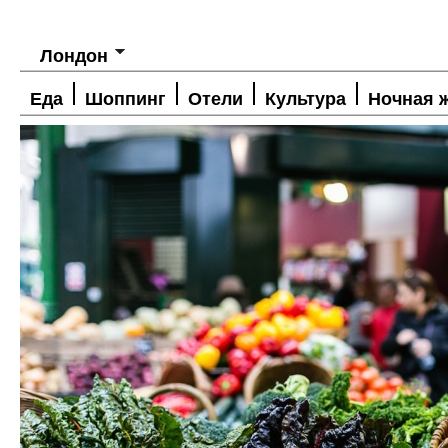
Лондон
Еда
Шоппинг
Отели
Культура
Ночная 