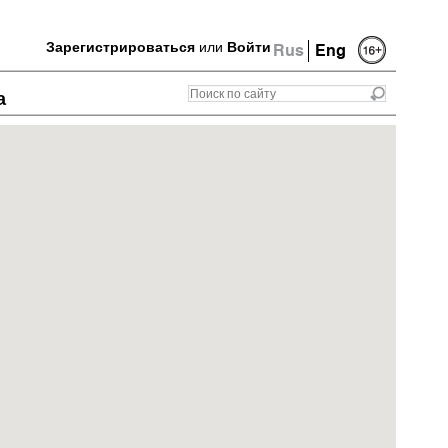
Зарегистрироваться
или
Войти
Rus
Eng
а