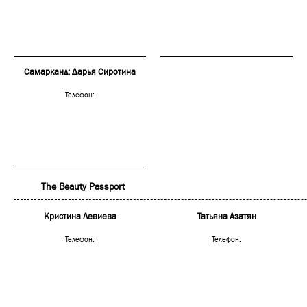
Самарканд: Дарья Сиротина
Телефон:
The Beauty Passport
Кристина Левиева
Татьяна Азатян
Телефон:
Телефон: