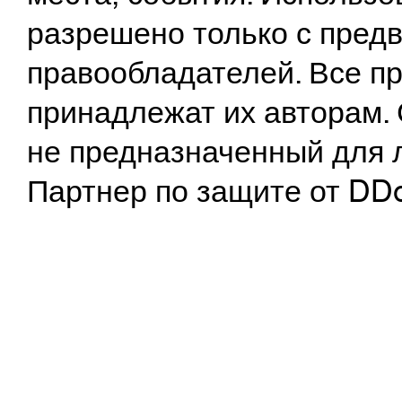
разрешено только с предв
правообладателей. Все пр
принадлежат их авторам. 
не предназначенный для 
Партнер по защите от DD