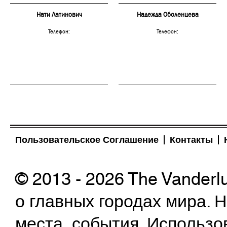
Нати Латинович
Надежда Оболенцева
Телефон:
Телефон:
Пользовательское Соглашение
Контакты
© 2013 - 2026 The Vanderl
о главных городах мира.
места, события. Использо