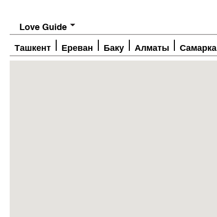
Love Guide
Ташкент
Ереван
Баку
Алматы
Самарка