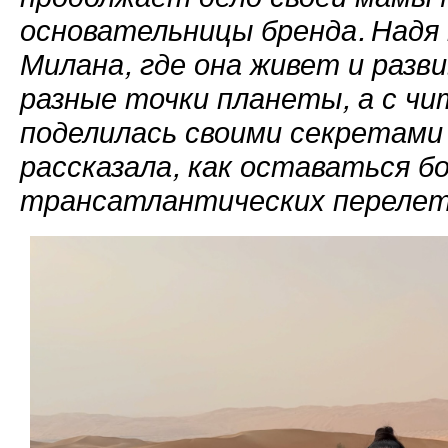
основательницы бренда. Надя
Милана, где она живет и разв
разные точки планеты, а с чи
поделилась своими секретами 
рассказала, как оставаться б
трансатлантических перелет