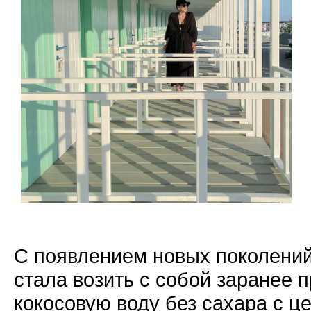
С появлением новых поколений
стала возить с собой заранее 
кокосовую воду без сахара с 