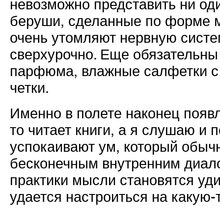
невозможно представить ни од
беруши, сделанные по форме м
очень утомляют нервную систем
сверхурочно. Еще обязательны
парфюма, влажные салфетки с 
четки.
Именно в полете наконец появ
то читает книги, а я слушаю и
успокаивают ум, который обыч
бесконечным внутренним диало
практики мысли становятся уд
удается настроиться на какую-