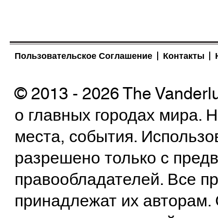
Пользовательское Соглашение
Контакты
© 2013 - 2026 The Vanderl
о главных городах мира.
места, события. Использо
разрешено только с предв
правообладателей. Все пр
принадлежат их авторам. 