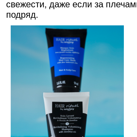
свежести, даже если за плечам
подряд.