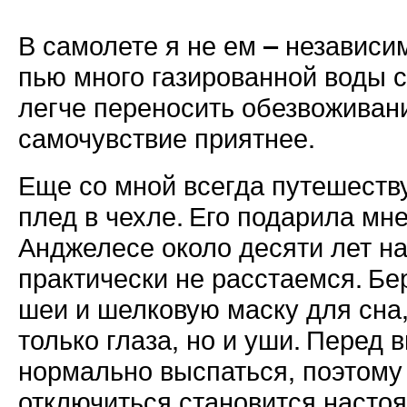
В самолете я не ем – независим
пью много газированной воды 
легче переносить обезвоживани
самочувствие приятнее.
Еще со мной всегда путешеств
плед в чехле. Его подарила мне
Анджелесе около десяти лет на
практически не расстаемся. Б
шеи и шелковую маску для сна,
только глаза, но и уши. Перед
нормально выспаться, поэтому
отключиться становится насто