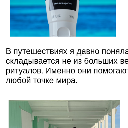
В путешествиях я давно понял
складывается не из больших ве
ритуалов. Именно они помогают
любой точке мира.