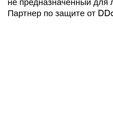
не предназначенный для 
Партнер по защите от DD