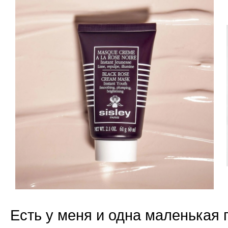
Есть у меня и одна маленькая 