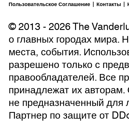
Пользовательское Соглашение
Контакты
© 2013 - 2026 The Vanderl
о главных городах мира.
места, события. Использо
разрешено только с предв
правообладателей. Все пр
принадлежат их авторам. 
не предназначенный для 
Партнер по защите от DD