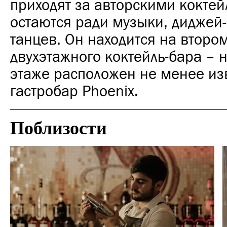
приходят за авторскими кокте
остаются ради музыки, диджей-
танцев. Он находится на второ
двухэтажного коктейль-бара – 
этаже расположен не менее из
гастробар Phoenix.
Поблизости