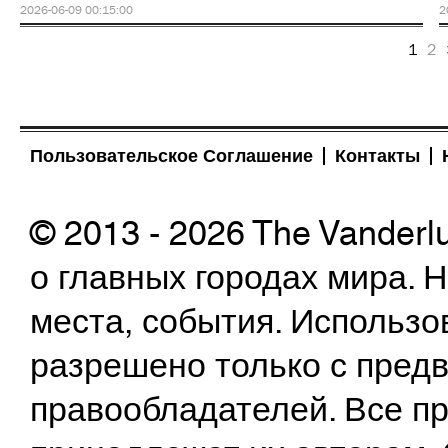
2026-06-09 00:15:00
2
1
2
Пользовательское Соглашение
Контакты
© 2013 - 2026 The Vanderl
о главных городах мира.
места, события. Использо
разрешено только с предв
правообладателей. Все пр