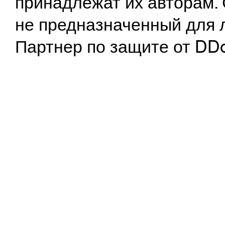
принадлежат их авторам. 
не предназначенный для 
Партнер по защите от DD