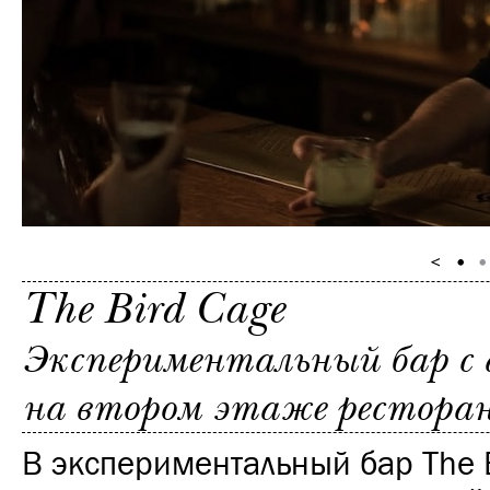
The Bird Cage
Экспериментальный бар с
на втором этаже ресторан
В экспериментальный бар The 