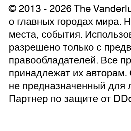
© 2013 - 2026 The Vanderl
о главных городах мира.
места, события. Использо
разрешено только с предв
правообладателей. Все пр
принадлежат их авторам. 
не предназначенный для 
Партнер по защите от DD