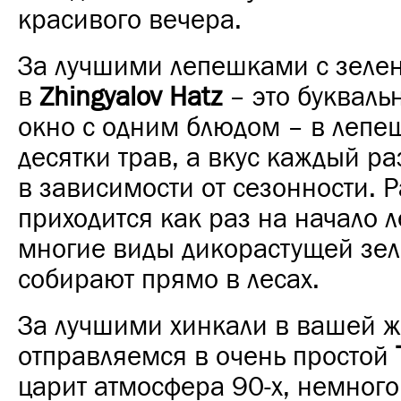
красивого вечера.
За лучшими лепешками с зеле
в
Zhingyalov Hatz
– это букваль
окно с одним блюдом – в лепеш
десятки трав, а вкус каждый ра
в зависимости от сезонности. Р
приходится как раз на начало л
многие виды дикорастущей зе
собирают прямо в лесах.
За лучшими хинкали в вашей 
отправляемся в очень простой
царит атмосфера 90-х, немного