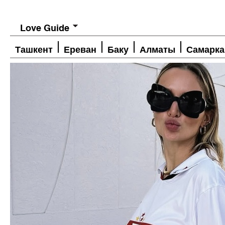
Love Guide
Ташкент
Ереван
Баку
Алматы
Самарка