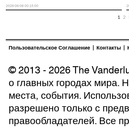
2026-06-08 00:15:00
2
1
2
Пользовательское Соглашение
Контакты
© 2013 - 2026 The Vanderl
о главных городах мира.
места, события. Использо
разрешено только с предв
правообладателей. Все пр