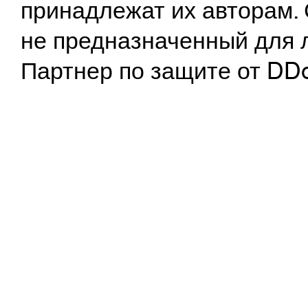
принадлежат их авторам. 
не предназначенный для 
Партнер по защите от DD