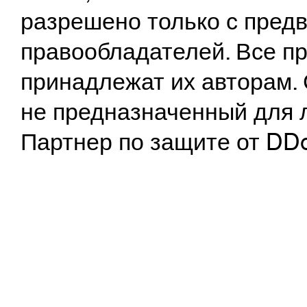
разрешено только с предв
правообладателей. Все пр
принадлежат их авторам. 
не предназначенный для 
Партнер по защите от DD