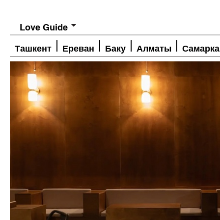
Love Guide
Ташкент
Ереван
Баку
Алматы
Самарка