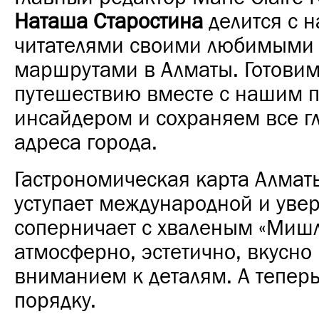
Наташа Старостина
делится с 
читателями своими любимыми 
маршрутами в Алматы. Готовим
путешествию вместе с нашим
инсайдером и сохраняем все г
адреса города.
Гастрономическая карта Алмат
уступает международной и уве
соперничает с хваленым «Мишл
атмосферно, эстетично, вкусно 
вниманием к деталям. А теперь
порядку.