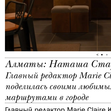
Алматы: Наташа Ста
Главный редактор Marie Cl
поделилась своими любимы
маршрутами в городе
Главный редактор Marie Claire 