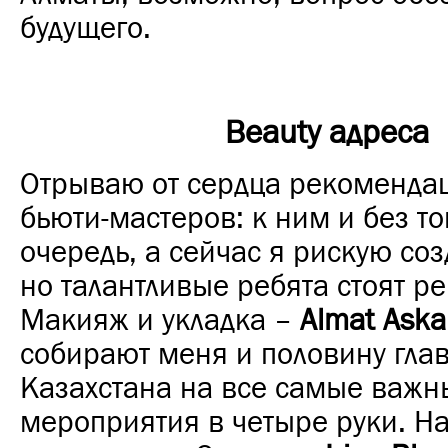
будущего.
Beauty адреса
Отрываю от сердца рекоменда
бьюти-мастеров: к ним и без то
очередь, а сейчас я рискую соз
но талантливые ребята стоят р
Макияж и укладка –
Almat Aska
собирают меня и половину гла
Казахстана на все самые важн
мероприятия в четыре руки. На