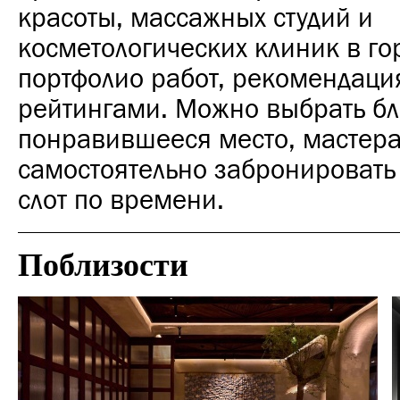
красоты, массажных студий и
косметологических клиник в го
портфолио работ, рекомендаци
рейтингами. Можно выбрать б
понравившееся место, мастера 
самостоятельно забронировать
слот по времени.
Поблизости