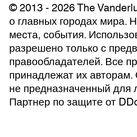
© 2013 - 2026 The Vanderl
о главных городах мира.
места, события. Использо
разрешено только с предв
правообладателей. Все пр
принадлежат их авторам. 
не предназначенный для 
Партнер по защите от DD