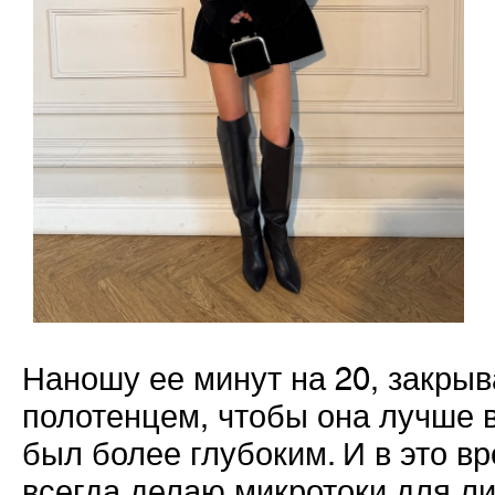
Наношу ее минут на 20, закрыв
полотенцем, чтобы она лучше 
был более глубоким. И в это в
всегда делаю микротоки для ли