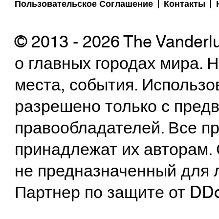
Пользовательское Соглашение
Контакты
© 2013 - 2026 The Vanderl
о главных городах мира.
места, события. Использо
разрешено только с предв
правообладателей. Все пр
принадлежат их авторам. 
не предназначенный для 
Партнер по защите от DD