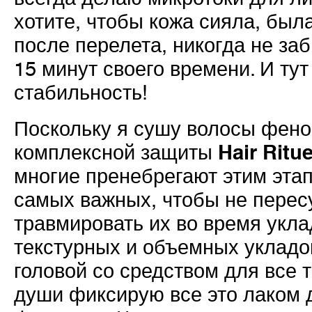
хотите, чтобы кожа сияла, был
после перелета, никогда не за
15 минут своего времени. И тут
стабильность!
Поскольку я сушу волосы фено
Hair Ritue
комплексной защиты
многие пренебрегают этим этап
самых важных, чтобы не перес
травмировать их во время укла
текстурных и объемных укладо
головой со средством для все т
души фиксирую все это лаком 