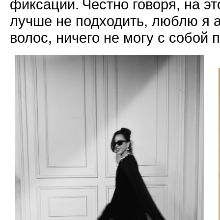
фиксации. Честно говоря, на эт
лучше не подходить, люблю я а
волос, ничего не могу с собой 