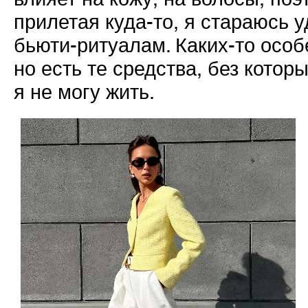
прилетая куда-то, я стараюсь 
бьюти-ритуалам. Каких-то особ
но есть те средства, без которы
я не могу жить.