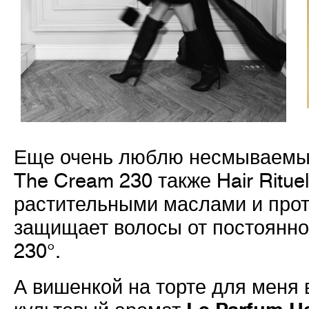
Еще очень люблю несмываемый
The Cream 230 также
Hair Rituel
растительными маслами и прот
защищает волосы от постоянно
230°.
А вишенкой на торте для меня 