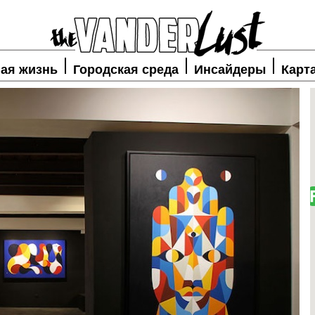
ая жизнь
Городская среда
Инсайдеры
Карт