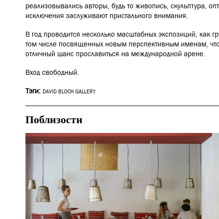
реализовывались авторы, будь то живопись, скульптура, опт
исключения заслуживают пристального внимания.
В год проводится несколько масштабных экспозиций, как гр
том числе посвященных новым перспективным именам, чт
отличный шанс прославиться на международной арене.
Вход свободный.
Тэги:
DAVID BLOCH GALLERY
Поблизости