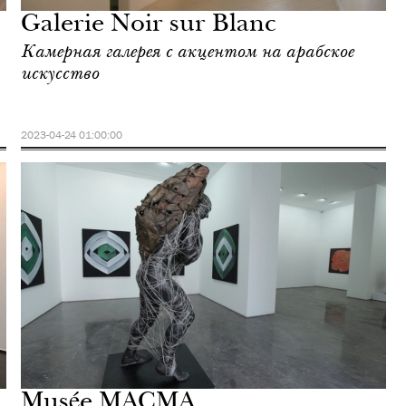
Galerie Noir sur Blanc
Камерная галерея с акцентом на арабское
искусство
2023-04-24 01:00:00
Musée MACMA